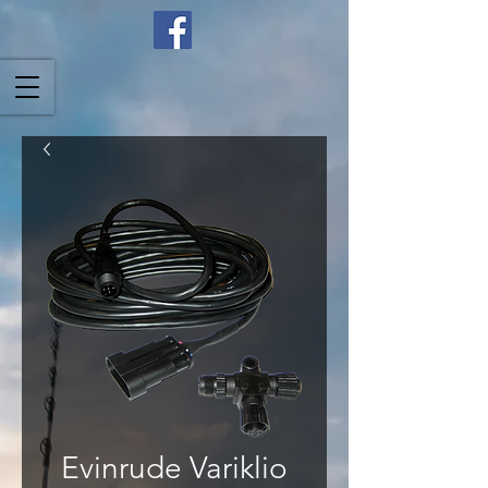
Evinrude Variklio