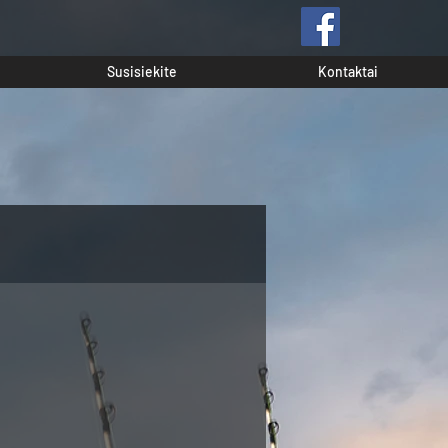
Susisiekite
Kontaktai