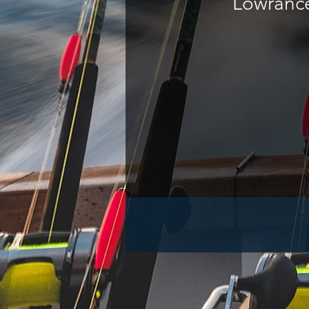
Lowrance