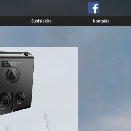
Susisiekite
Kontaktai