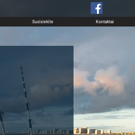
Susisiekite
Kontaktai