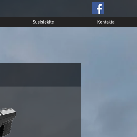
Susisiekite
Kontaktai