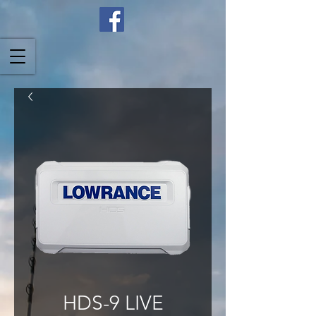
HDS-9 LIVE