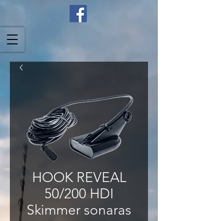
HOOK REVEAL
50/200 HDI
Skimmer sonaras