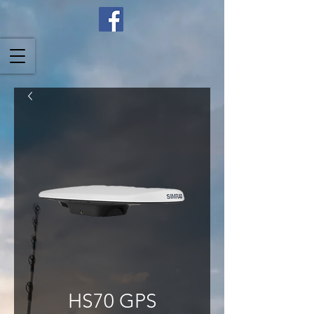
HS70 GPS