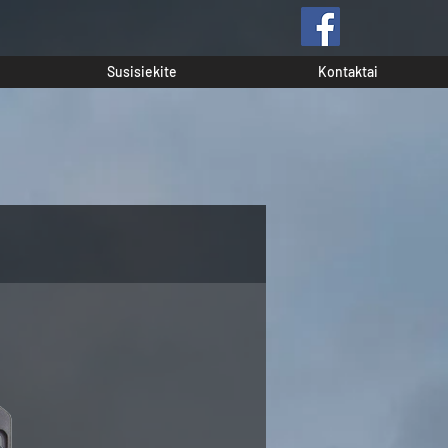
Susisiekite
Kontaktai