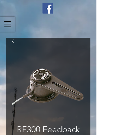
RF300 Feedback