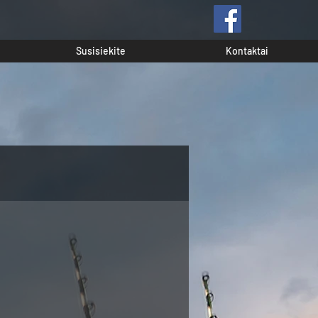
Susisiekite
Kontaktai