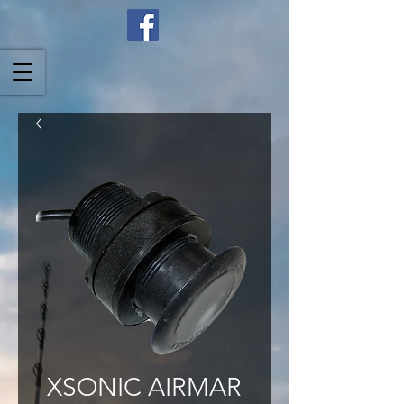
XSONIC AIRMAR