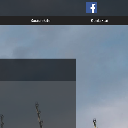
Susisiekite
Kontaktai