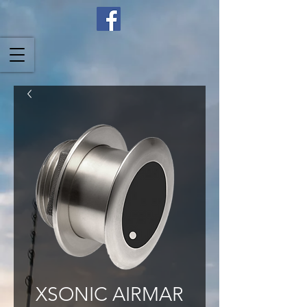
XSONIC AIRMAR